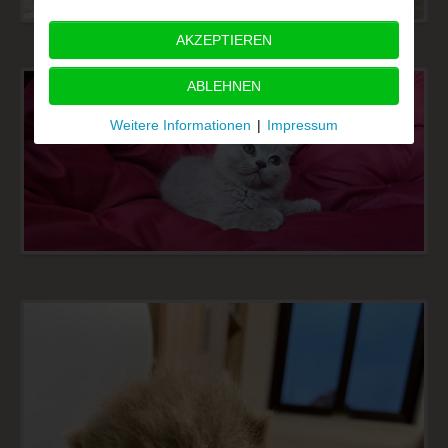
AKZEPTIEREN
ABLEHNEN
Weitere Informationen
|
Impressum