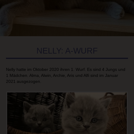
NELLY: A-WURF
Nelly hatte im Oktober 2020 ihren 1. Wurf. Es sind 4 Jungs und
1 Mädchen. Alma, Alwin, Archie, Aris und Alfi sind im Januar
2021 ausgezogen.