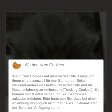
Wir benutzen Cookies
Wir nutzen Cookies auf unserer Website. Einige von
ihnen sind essenziell für den Betrieb der Seite,
während andere uns helfen, diese Website und die
Nutzererfahrung zu verbessern (Tracking Cookies). Sie
können selbst entscheiden, ob Sie die Cookies
zulassen möchten. Bitte beachten Sie, dass bei einer
Ablehnung womöglich nicht mehr alle Funktionalitäten
der Seite zur Verfügung stehen.