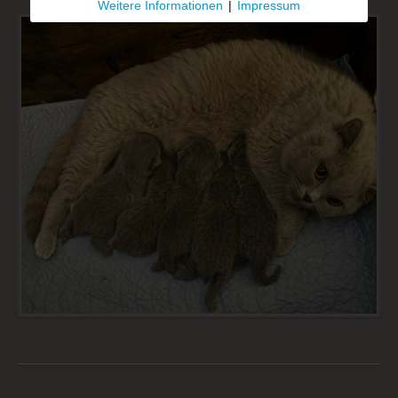
Weitere Informationen
|
Impressum