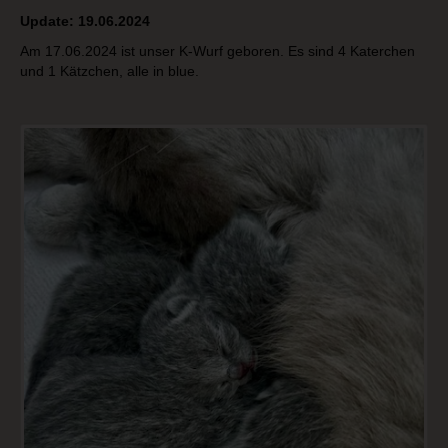
Update: 19.06.2024
Am 17.06.2024 ist unser K-Wurf geboren. Es sind 4 Katerchen
und 1 Kätzchen, alle in blue.