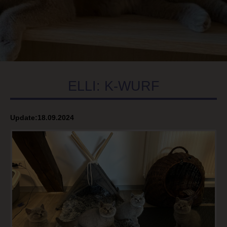
ELLI: K-WURF
Update:18.09.2024