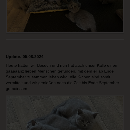
Update: 05.08.2024
Heute hatten wir Besuch und nun hat auch unser Kalle einen
gaaaaanz lieben Menschen gefunden, mit dem er ab Ende
September zusammen leben wird. Alle K-chen sind somit
vermittelt und wir genießen noch die Zeit bis Ende September
gemeinsam.